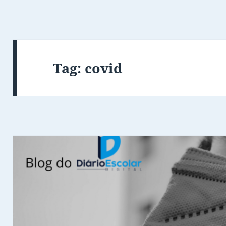
Tag:
covid