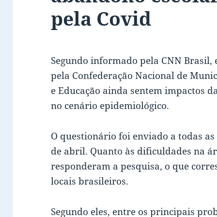
pela Covid
Segundo informado pela CNN Brasil,
pela Confederação Nacional de Muni
e Educação ainda sentem impactos d
no cenário epidemiológico.
O questionário foi enviado a todas as 
de abril. Quanto às dificuldades na 
responderam a pesquisa, o que corre
locais brasileiros.
Segundo eles, entre os principais pro