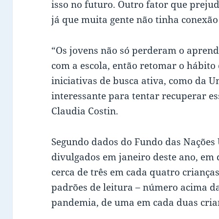
isso no futuro. Outro fator que prejud
já que muita gente não tinha conexão 
“Os jovens não só perderam o apren
com a escola, então retomar o hábito 
iniciativas de busca ativa, como da 
interessante para tentar recuperar 
Claudia Costin.
Segundo dados do Fundo das Nações U
divulgados em janeiro deste ano, em d
cerca de três em cada quatro crianças
padrões de leitura – número acima da
pandemia, de uma em cada duas cria