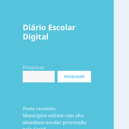
Diário Escolar
Digital
Pesquisar
PESQUISAR
Posts recentes
Municípios sofrem com alto
abandono escolar provocado