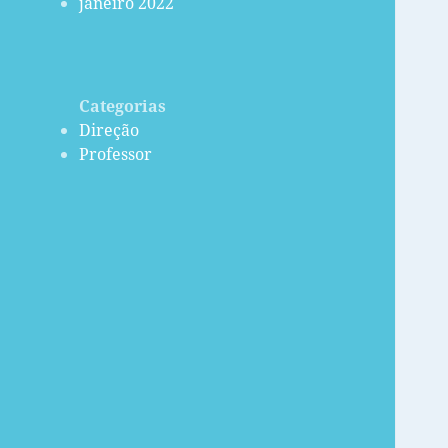
janeiro 2022
Categorias
Direção
Professor